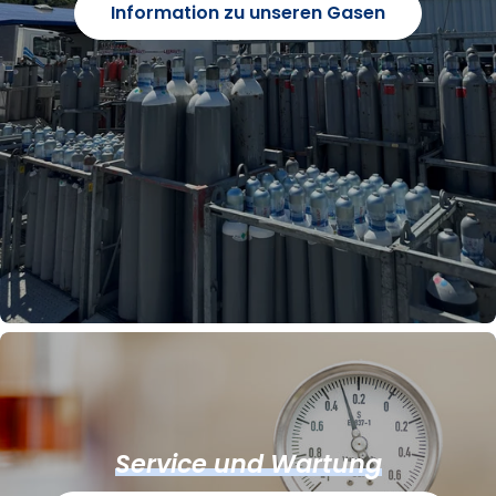
Information zu unseren Gasen
Service und Wartung