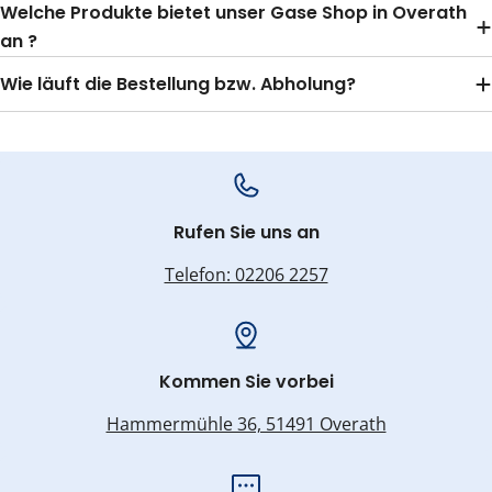
Welche Produkte bietet unser Gase Shop in Overath
an ?
Wie läuft die Bestellung bzw. Abholung?
Rufen Sie uns an
Telefon: 02206 2257
Kommen Sie vorbei
Hammermühle 36, 51491 Overath