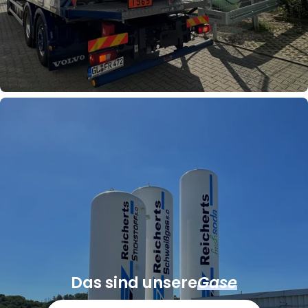
Das sind unsere
Gase