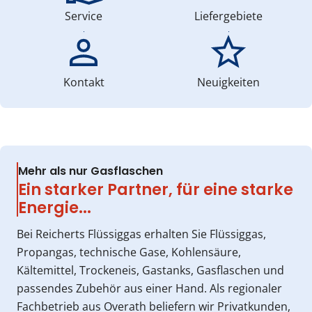
Service
Liefergebiete
Kontakt
Neuigkeiten
Mehr als nur Gasflaschen
Ein starker Partner, für eine starke
Energie...
Bei Reicherts Flüssiggas erhalten Sie Flüssiggas,
Propangas, technische Gase, Kohlensäure,
Kältemittel, Trockeneis, Gastanks, Gasflaschen und
passendes Zubehör aus einer Hand. Als regionaler
Fachbetrieb aus Overath beliefern wir Privatkunden,