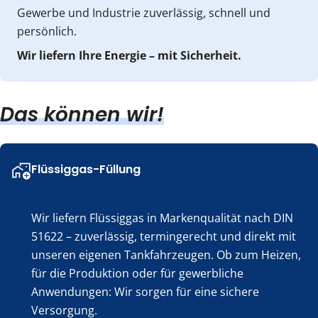
Gewerbe und Industrie zuverlässig, schnell und
persönlich.
Wir liefern Ihre Energie – mit Sicherheit.
Das können wir!
Flüssiggas-Füllung
Wir liefern Flüssiggas in Markenqualität nach DIN
51622 – zuverlässig, termingerecht und direkt mit
unseren eigenen Tankfahrzeugen. Ob zum Heizen,
für die Produktion oder für gewerbliche
Anwendungen: Wir sorgen für eine sichere
Versorgung.