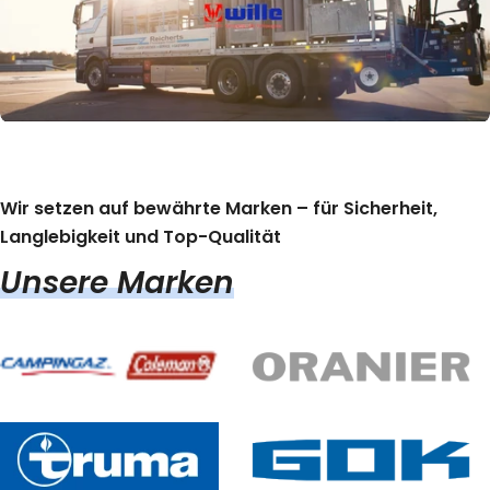
Wir setzen auf bewährte Marken – für Sicherheit,
Langlebigkeit und Top-Qualität
Unsere Marken