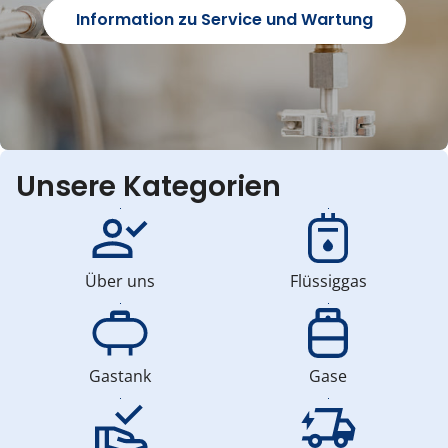
Information zu Service und Wartung
Unsere Kategorien
Über uns
Flüssiggas
Gastank
Gase