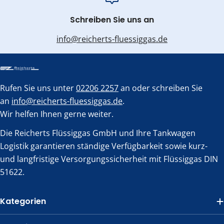
Schreiben Sie uns an
info@reicherts-fluessiggas.de
Rufen Sie uns unter
02206 2257
an oder schreiben Sie
an
info@reicherts-fluessiggas.de
.
Wir helfen Ihnen gerne weiter.
Die Reicherts Flüssiggas GmbH und Ihre Tankwagen
Logistik garantieren ständige Verfügbarkeit sowie kurz-
und langfristige Versorgungssicherheit mit Flüssiggas DIN
51622.
Kategorien