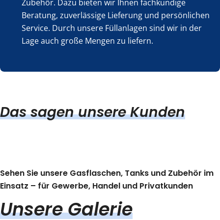
Zubehör. Dazu bieten wir Ihnen fachkundige
Beratung, zuverlässige Lieferung und persönlichen
Service. Durch unsere Füllanlagen sind wir in der
Lage auch große Mengen zu liefern.
Das sagen unsere Kunden
Sehen Sie unsere Gasflaschen, Tanks und Zubehör im
Einsatz – für Gewerbe, Handel und Privatkunden
Unsere Galerie