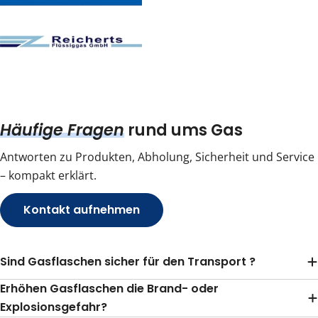
Häufige Fragen
rund ums Gas
Antworten zu Produkten, Abholung, Sicherheit und Service
– kompakt erklärt.
Kontakt aufnehmen
Sind Gasflaschen sicher für den Transport ?
Erhöhen Gasflaschen die Brand- oder
Explosionsgefahr?