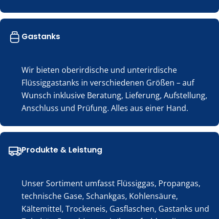
Gastanks
Wir bieten oberirdische und unterirdische
Flüssiggastanks in verschiedenen Größen – auf
Wunsch inklusive Beratung, Lieferung, Aufstellung,
Anschluss und Prüfung. Alles aus einer Hand.
Produkte & Leistung
Unser Sortiment umfasst Flüssiggas, Propangas,
technische Gase, Schankgas, Kohlensäure,
Kältemittel, Trockeneis, Gasflaschen, Gastanks und