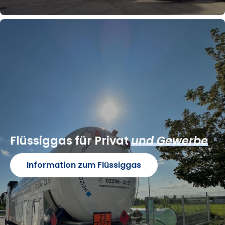
Flüssiggas für Privat
und Gewerbe
Information zum Flüssiggas